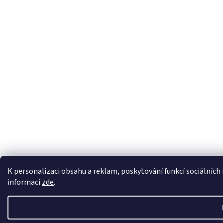
K personalizaci obsahu a reklam, poskytování funkcí sociálních 
informací
zde
.